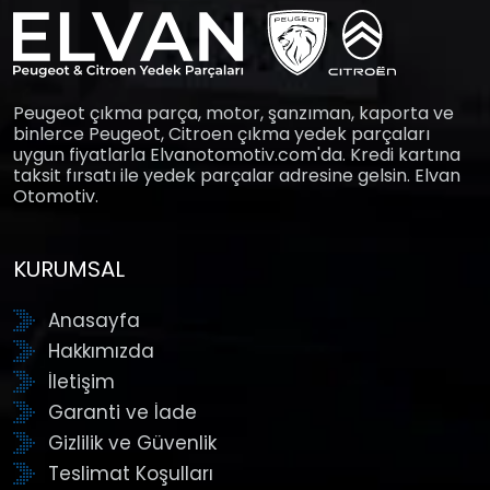
Peugeot çıkma parça, motor, şanzıman, kaporta ve
binlerce Peugeot, Citroen çıkma yedek parçaları
uygun fiyatlarla Elvanotomotiv.com'da. Kredi kartına
taksit fırsatı ile yedek parçalar adresine gelsin. Elvan
Otomotiv.
KURUMSAL
Anasayfa
Hakkımızda
İletişim
Garanti ve İade
Gizlilik ve Güvenlik
Teslimat Koşulları