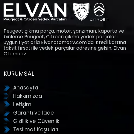
Peugeot çıkma parça, motor, şanzıman, kaporta ve
binlerce Peugeot, Citroen çıkma yedek parçaları
uygun fiyatlarla Elvanotomotiv.com'da. Kredi kartına
taksit fırsatı ile yedek parçalar adresine gelsin. Elvan
Otomotiv.
KURUMSAL
Anasayfa
Hakkımızda
İletişim
Garanti ve İade
Gizlilik ve Güvenlik
Teslimat Koşulları