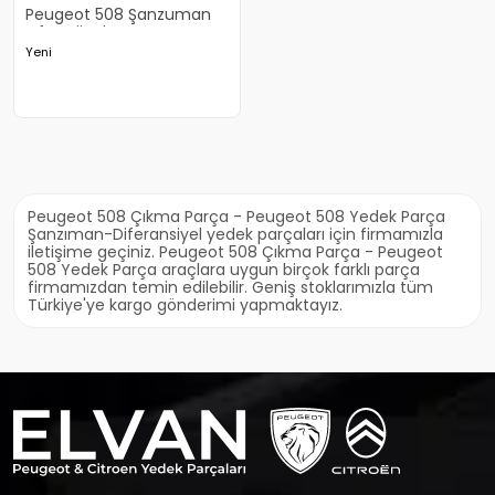
Peugeot 508 Şanzuman
Sıfır Orjinal
Yeni
Peugeot 508 Çıkma Parça - Peugeot 508 Yedek Parça
Şanzıman-Diferansiyel yedek parçaları için firmamızla
iletişime geçiniz. Peugeot 508 Çıkma Parça - Peugeot
508 Yedek Parça araçlara uygun birçok farklı parça
firmamızdan temin edilebilir. Geniş stoklarımızla tüm
Türkiye'ye kargo gönderimi yapmaktayız.