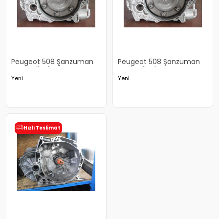
Peugeot 508 Şanzuman
Peugeot 508 Şanzuman
Yeni Orjinal
Yeni Orjinal
Yeni
Yeni
Hızlı Teslimat