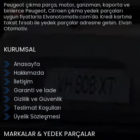
Peugeot çıkma parça, motor, şanzıman, kaporta ve
binlerce Peugeot, Citroen çıkma yedek parçaları
uygun fiyatlarla Elvanotomotiv.com'da. Kredi kartına
taksit fırsatı ile yedek parçalar adresine gelsin. Elvan
Otomotiv.
KURUMSAL
Anasayfa
Hakkımızda
İletişim
Garanti ve İade
Gizlilik ve Güvenlik
Teslimat Koşulları
Üyelik Sözleşmesi
MARKALAR & YEDEK PARÇALAR