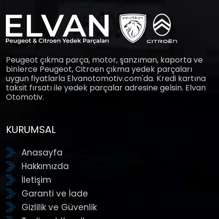
Peugeot çıkma parça, motor, şanzıman, kaporta ve
binlerce Peugeot, Citroen çıkma yedek parçaları
uygun fiyatlarla Elvanotomotiv.com'da. Kredi kartına
taksit fırsatı ile yedek parçalar adresine gelsin. Elvan
Otomotiv.
KURUMSAL
Anasayfa
Hakkımızda
İletişim
Garanti ve İade
Gizlilik ve Güvenlik