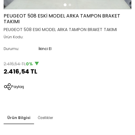
PEUGEOT 508 ESKİ MODEL ARKA TAMPON BRAKET
TAKIMI
PEUGEOT 508 ESKİ MODEL ARKA TAMPON BRAKET TAKIMI
Ürün Kodu:
Durumu:
İkinci El
2.416,54 TL
0%
2.416,54 TL
Paylaş
Ürün Bilgisi
Özellikler