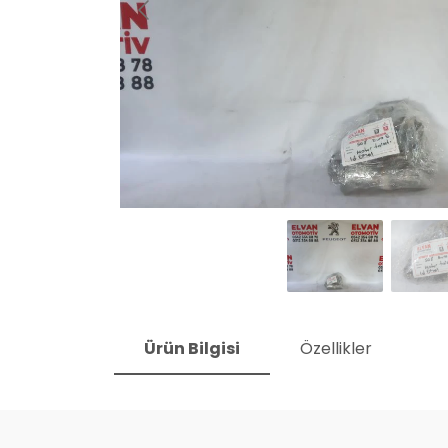
Ürün Bilgisi
Özellikler