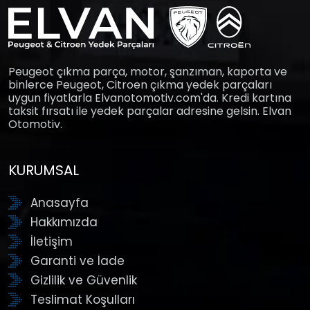
Peugeot çıkma parça, motor, şanzıman, kaporta ve
binlerce Peugeot, Citroen çıkma yedek parçaları
uygun fiyatlarla Elvanotomotiv.com'da. Kredi kartına
taksit fırsatı ile yedek parçalar adresine gelsin. Elvan
Otomotiv.
KURUMSAL
Anasayfa
Hakkımızda
İletişim
Garanti ve İade
Gizlilik ve Güvenlik
Teslimat Koşulları