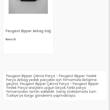
Peugeot Bipper Airbag Sağ
Orjinal Çıkma
İkinci El
Peugeot Bipper Çıkma Parça - Peugeot Bipper Yedek
Parça Airbag yedek parçaları için firmamızla iletişime
geçiniz. Peugeot Bipper Çıkma Parça - Peugeot Bipper
Yedek Parça araçlara uygun birçok farklı parça
firmamızdan temin edilebilir. Geniş stoklarımızla tüm
Türkiye'ye kargo gönderimi yapmaktayız.