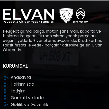
Peugeot çıkma parça, motor, şanzıman, kaporta ve
binlerce Peugeot, Citroen çıkma yedek parçaları
uygun fiyatlarla Elvanotomotiv.com'da. Kredi kartına
taksit fırsatı ile yedek parçalar adresine gelsin. Elvan
Otomotiv.
KURUMSAL
Anasayfa
Hakkımızda
İletişim
Garanti ve İade
Gizlilik ve Güvenlik