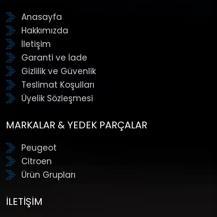
Anasayfa
Hakkımızda
İletişim
Garanti ve İade
Gizlilik ve Güvenlik
Teslimat Koşulları
Üyelik Sözleşmesi
MARKALAR & YEDEK PARÇALAR
Peugeot
Citroen
Ürün Grupları
İLETIŞIM