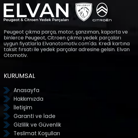
Peugeot çıkma parça, motor, şanzıman, kaporta ve
binlerce Peugeot, Citroen çıkma yedek parçaları
uygun fiyatlarla Elvanotomotiv.com'da. Kredi kartına
taksit fırsatı ile yedek parçalar adresine gelsin. Elvan
Otomotiv.
KURUMSAL
Anasayfa
Hakkımızda
İletişim
Garanti ve İade
Gizlilik ve Güvenlik
Teslimat Koşulları