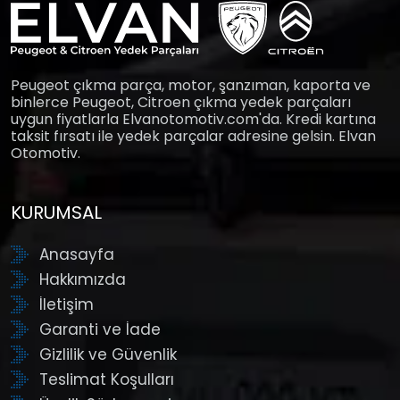
Peugeot çıkma parça, motor, şanzıman, kaporta ve
binlerce Peugeot, Citroen çıkma yedek parçaları
uygun fiyatlarla Elvanotomotiv.com'da. Kredi kartına
taksit fırsatı ile yedek parçalar adresine gelsin. Elvan
Otomotiv.
KURUMSAL
Anasayfa
Hakkımızda
İletişim
Garanti ve İade
Gizlilik ve Güvenlik
Teslimat Koşulları