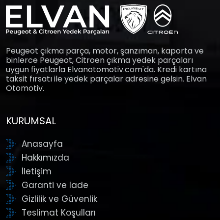
Peugeot çıkma parça, motor, şanzıman, kaporta ve
binlerce Peugeot, Citroen çıkma yedek parçaları
uygun fiyatlarla Elvanotomotiv.com'da. Kredi kartına
taksit fırsatı ile yedek parçalar adresine gelsin. Elvan
Otomotiv.
KURUMSAL
Anasayfa
Hakkımızda
İletişim
Garanti ve İade
Gizlilik ve Güvenlik
Teslimat Koşulları