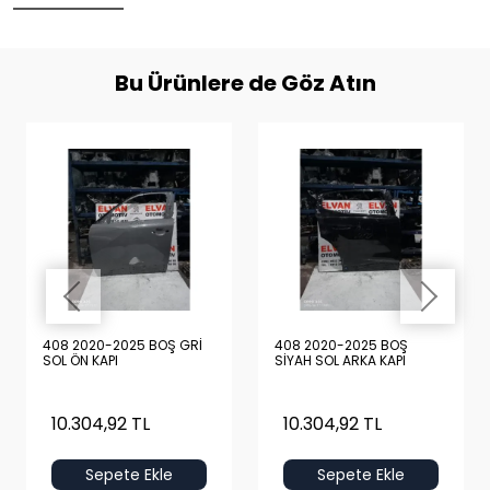
Bu Ürünlere de Göz Atın
408 2020-2025 BOŞ GRİ
408 2020-2025 BOŞ
SOL ÖN KAPI
SİYAH SOL ARKA KAPI
10.304,92 TL
10.304,92 TL
Sepete Ekle
Sepete Ekle