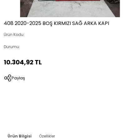
408 2020-2025 BOŞ KIRMIZI SAĞ ARKA KAPI
Ürün Kodu:
Durumu:
10.304,92 TL
Paylaş
Ürün Bilgisi
Özellikler