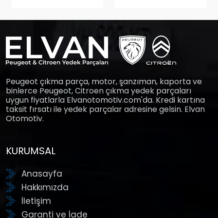
Peugeot çıkma parça, motor, şanzıman, kaporta ve
binlerce Peugeot, Citroen çıkma yedek parçaları
uygun fiyatlarla Elvanotomotiv.com'da. Kredi kartına
taksit fırsatı ile yedek parçalar adresine gelsin. Elvan
Otomotiv.
KURUMSAL
Anasayfa
Hakkımızda
İletişim
Garanti ve İade