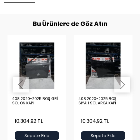
Bu Ürünlere de Göz Atın
408 2020-2025 BOŞ GRİ
408 2020-2025 BOŞ
SOL ÖN KAPI
SİYAH SOL ARKA KAPI
10.304,92 TL
10.304,92 TL
Sepete Ekle
Sepete Ekle