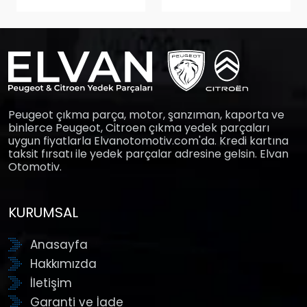
Peugeot çıkma parça, motor, şanzıman, kaporta ve
binlerce Peugeot, Citroen çıkma yedek parçaları
uygun fiyatlarla Elvanotomotiv.com'da. Kredi kartına
taksit fırsatı ile yedek parçalar adresine gelsin. Elvan
Otomotiv.
KURUMSAL
Anasayfa
Hakkımızda
İletişim
Garanti ve İade