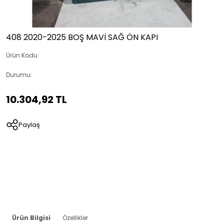
408 2020-2025 BOŞ MAVİ SAĞ ÖN KAPI
Ürün Kodu:
Durumu:
10.304,92 TL
Paylaş
Ürün Bilgisi
Özellikler