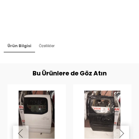
Ürün Bilgisi
Özellikler
Bu Ürünlere de Göz Atın