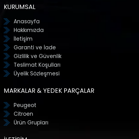
KURUMSAL
Anasayfa
Hakkımızda
İletişim
Garanti ve İade
Gizlilik ve Güvenlik
Teslimat Koşulları
Üyelik Sözleşmesi
MARKALAR & YEDEK PARÇALAR
Peugeot
Citroen
Ürün Grupları