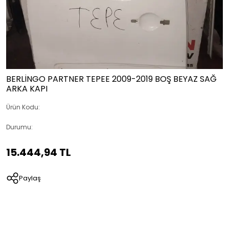
BERLİNGO PARTNER TEPEE 2009-2019 BOŞ BEYAZ SAĞ
ARKA KAPI
Ürün Kodu:
Durumu:
15.444,94 TL
Paylaş