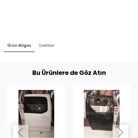
Ürün Bilgisi
Özellikler
Bu Ürünlere de Göz Atın