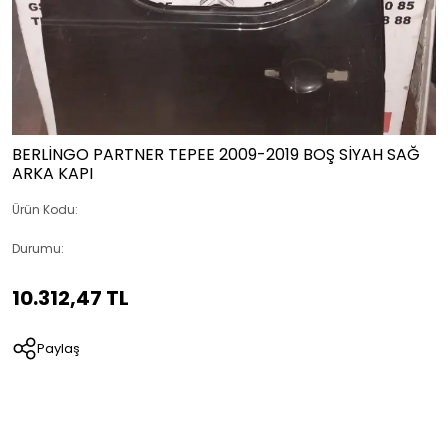
BERLİNGO PARTNER TEPEE 2009-2019 BOŞ SİYAH SAĞ
ARKA KAPI
Ürün Kodu:
Durumu:
10.312,47 TL
Paylaş