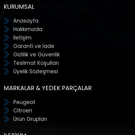
KURUMSAL
Anasayfa
Hakkımızda
İletişim
Garanti ve İade
Gizlilik ve Güvenlik
Teslimat Koşulları
Üyelik Sözleşmesi
MARKALAR & YEDEK PARÇALAR
Peugeot
Citroen
Ürün Grupları