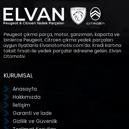
Peugeot çıkma parça, motor, şanzıman, kaporta ve
binlerce Peugeot, Citroen çıkma yedek parçaları
uygun fiyatlarla Elvanotomotiv.com'da. Kredi kartına
taksit fırsatı ile yedek parçalar adresine gelsin. Elvan
Otomotiv.
KURUMSAL
Anasayfa
Hakkımızda
İletişim
Garanti ve İade
Gizlilik ve Güvenlik