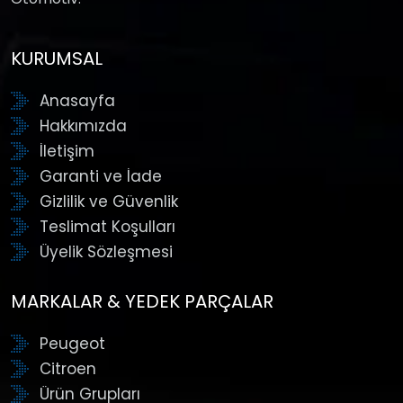
KURUMSAL
Anasayfa
Hakkımızda
İletişim
Garanti ve İade
Gizlilik ve Güvenlik
Teslimat Koşulları
Üyelik Sözleşmesi
MARKALAR & YEDEK PARÇALAR
Peugeot
Citroen
Ürün Grupları