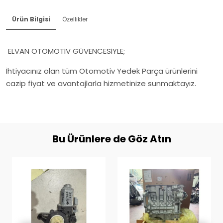
Ürün Bilgisi
Özellikler
ELVAN OTOMOTİV GÜVENCESİYLE;
İhtiyacınız olan tüm Otomotiv Yedek Parça ürünlerini
cazip fiyat ve avantajlarla hizmetinize sunmaktayız.
Bu Ürünlere de Göz Atın