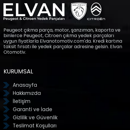
Peugeot çıkma parça, motor, şanzıman, kaporta ve
binlerce Peugeot, Citroen çıkma yedek parçaları
uygun fiyatlarla Elvanotomotiv.com'da. Kredi kartına
taksit fırsatı ile yedek parçalar adresine gelsin. Elvan
Otomotiv.
KURUMSAL
Anasayfa
Hakkımızda
İletişim
Garanti ve İade
Gizlilik ve Güvenlik
Teslimat Koşulları