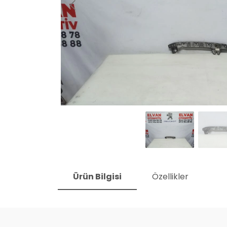
Ürün Bilgisi
Özellikler