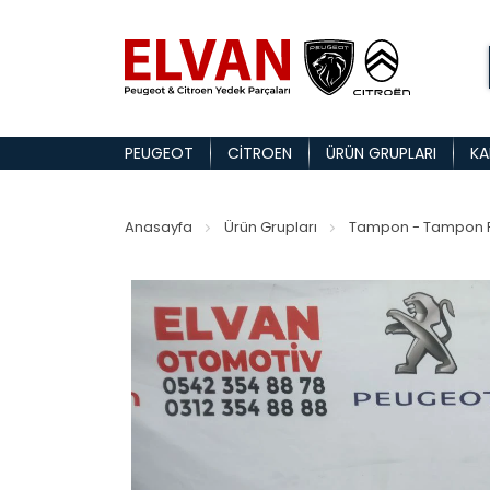
PEUGEOT
CITROEN
ÜRÜN GRUPLARI
KA
Anasayfa
Ürün Grupları
Tampon - Tampon P