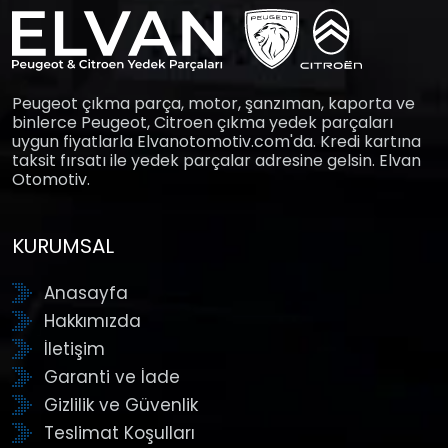
Peugeot çıkma parça, motor, şanzıman, kaporta ve
binlerce Peugeot, Citroen çıkma yedek parçaları
uygun fiyatlarla Elvanotomotiv.com'da. Kredi kartına
taksit fırsatı ile yedek parçalar adresine gelsin. Elvan
Otomotiv.
KURUMSAL
Anasayfa
Hakkımızda
İletişim
Garanti ve İade
Gizlilik ve Güvenlik
Teslimat Koşulları