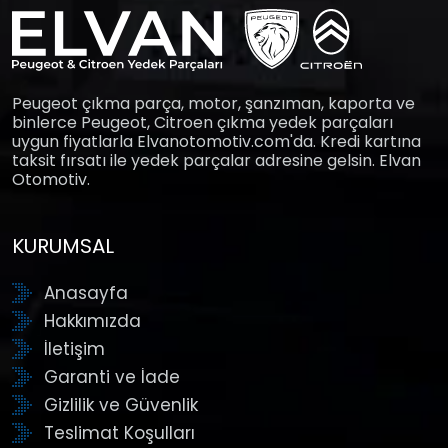
Peugeot çıkma parça, motor, şanzıman, kaporta ve
binlerce Peugeot, Citroen çıkma yedek parçaları
uygun fiyatlarla Elvanotomotiv.com'da. Kredi kartına
taksit fırsatı ile yedek parçalar adresine gelsin. Elvan
Otomotiv.
KURUMSAL
Anasayfa
Hakkımızda
İletişim
Garanti ve İade
Gizlilik ve Güvenlik
Teslimat Koşulları