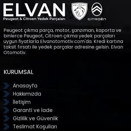
Peugeot çıkma parça, motor, şanzıman, kaporta ve
binlerce Peugeot, Citroen çıkma yedek parçaları
uygun fiyatlarla Elvanotomotiv.com'da. Kredi kartına
taksit fırsatı ile yedek parçalar adresine gelsin. Elvan
Otomotiv.
KURUMSAL
Anasayfa
Hakkımızda
İletişim
Garanti ve İade
Gizlilik ve Güvenlik
Teslimat Koşulları