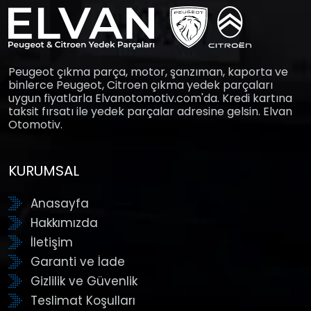
Peugeot çıkma parça, motor, şanzıman, kaporta ve
binlerce Peugeot, Citroen çıkma yedek parçaları
uygun fiyatlarla Elvanotomotiv.com'da. Kredi kartına
taksit fırsatı ile yedek parçalar adresine gelsin. Elvan
Otomotiv.
KURUMSAL
Anasayfa
Hakkımızda
İletişim
Garanti ve İade
Gizlilik ve Güvenlik
Teslimat Koşulları