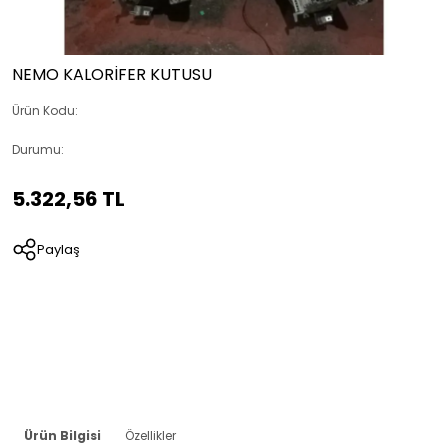
NEMO KALORİFER KUTUSU
Ürün Kodu:
Durumu:
5.322,56 TL
Paylaş
Ürün Bilgisi
Özellikler