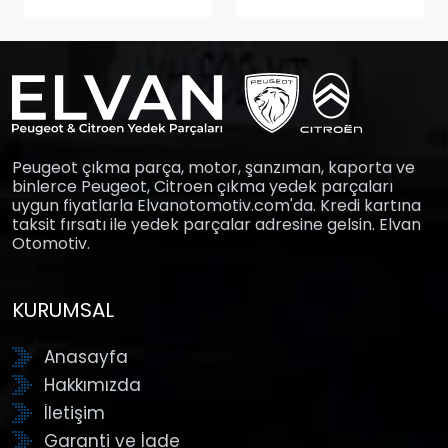
Peugeot çıkma parça, motor, şanzıman, kaporta ve
binlerce Peugeot, Citroen çıkma yedek parçaları
uygun fiyatlarla Elvanotomotiv.com'da. Kredi kartına
taksit fırsatı ile yedek parçalar adresine gelsin. Elvan
Otomotiv.
KURUMSAL
Anasayfa
Hakkımızda
İletişim
Garanti ve İade