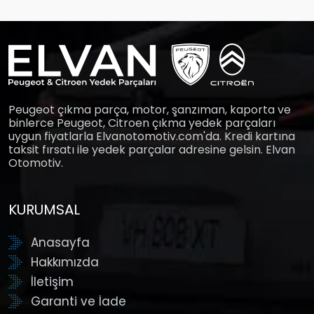
Peugeot çıkma parça, motor, şanzıman, kaporta ve
binlerce Peugeot, Citroen çıkma yedek parçaları
uygun fiyatlarla Elvanotomotiv.com'da. Kredi kartına
taksit fırsatı ile yedek parçalar adresine gelsin. Elvan
Otomotiv.
KURUMSAL
Anasayfa
Hakkımızda
İletişim
Garanti ve İade