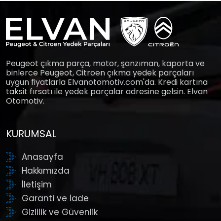
Peugeot çıkma parça, motor, şanzıman, kaporta ve
binlerce Peugeot, Citroen çıkma yedek parçaları
uygun fiyatlarla Elvanotomotiv.com'da. Kredi kartına
taksit fırsatı ile yedek parçalar adresine gelsin. Elvan
Otomotiv.
KURUMSAL
Anasayfa
Hakkımızda
İletişim
Garanti ve İade
Gizlilik ve Güvenlik