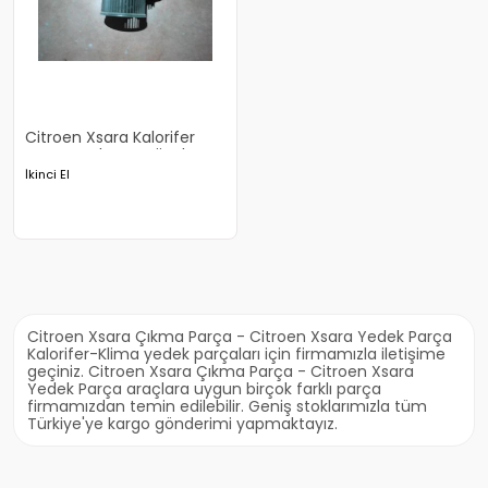
Citroen Xsara Kalorifer
Motoru Çıkma Orjinal
İkinci El
Citroen Xsara Çıkma Parça - Citroen Xsara Yedek Parça
Kalorifer-Klima yedek parçaları için firmamızla iletişime
geçiniz. Citroen Xsara Çıkma Parça - Citroen Xsara
Yedek Parça araçlara uygun birçok farklı parça
firmamızdan temin edilebilir. Geniş stoklarımızla tüm
Türkiye'ye kargo gönderimi yapmaktayız.