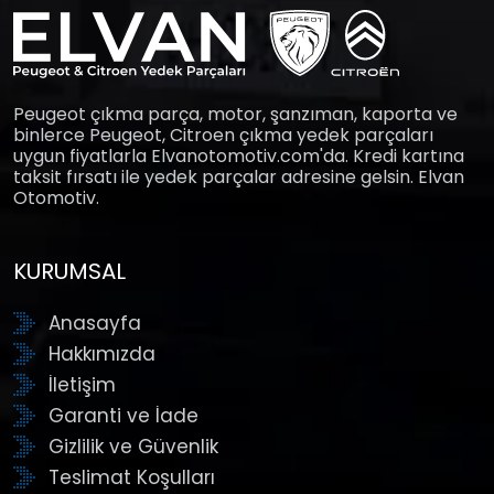
Peugeot çıkma parça, motor, şanzıman, kaporta ve
binlerce Peugeot, Citroen çıkma yedek parçaları
uygun fiyatlarla Elvanotomotiv.com'da. Kredi kartına
taksit fırsatı ile yedek parçalar adresine gelsin. Elvan
Otomotiv.
KURUMSAL
Anasayfa
Hakkımızda
İletişim
Garanti ve İade
Gizlilik ve Güvenlik
Teslimat Koşulları