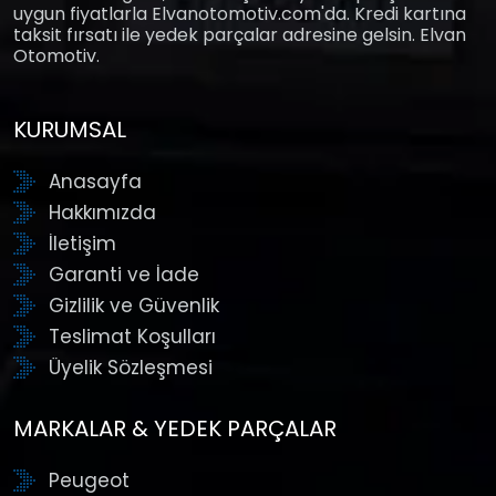
uygun fiyatlarla Elvanotomotiv.com'da. Kredi kartına
taksit fırsatı ile yedek parçalar adresine gelsin. Elvan
Otomotiv.
KURUMSAL
Anasayfa
Hakkımızda
İletişim
Garanti ve İade
Gizlilik ve Güvenlik
Teslimat Koşulları
Üyelik Sözleşmesi
MARKALAR & YEDEK PARÇALAR
Peugeot