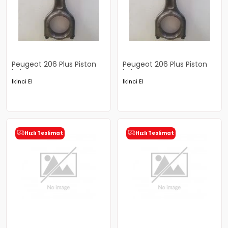
Peugeot 206 Plus Piston
Peugeot 206 Plus Piston
kolu
kolu
İkinci El
İkinci El
Hızlı Teslimat
Hızlı Teslimat