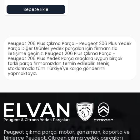
Sepete Ekle
Peugeot 206 Plus Çıkma Parça - Peugeot 206 Plus Yedek
Parça Diğer Ürünler yedek parçaları için firmamızla
iletişime geçiniz. Peugeot 206 Plus Çıkma Parça -
Peugeot 206 Plus Yedek Parça araçlara uygun birçok
farklı parça firmamızdan temin edilebilir. Geniş
stoklarımızla tüm Türkiye'ye kargo gönderimi
yapmaktayız.
Peugeot çıkma parça, motor, şanzıman, kaporta ve
binlerce Peugeot, Citroen çıkma yedek parçaları