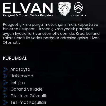
Peugeot çıkma parça, motor, şanzıman, kaporta ve
binlerce Peugeot, Citroen çıkma yedek parçaları
uygun fiyatlarla Elvanotomotiv.com'da. Kredi kartına
taksit fırsatı ile yedek parçalar adresine gelsin. Elvan
Otomotiv.
KURUMSAL
Anasayfa
Hakkımızda
İletişim
Garanti ve İade
Gizlilik ve Güvenlik
Teslimat Koşulları