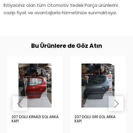
İhtiyacınız olan tüm Otomotiv Yedek Parça ürünlerini
cazip fiyat ve avantajlarla hizmetinize sunmaktayız.
Bu Ürünlere de Göz Atın
207 DOLU KIRMIZI SOL ARKA
207 DOLU GRİ SOL ARKA
KAPI
KAPI