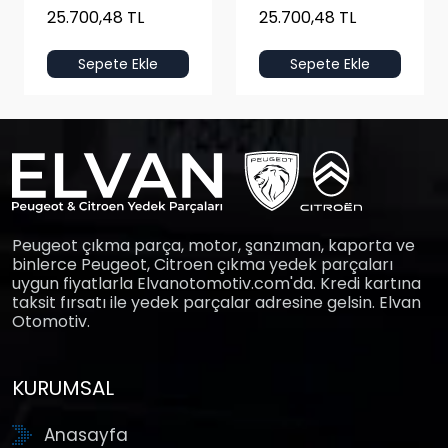
25.700,48 TL
25.700,48 TL
Sepete Ekle
Sepete Ekle
Peugeot çıkma parça, motor, şanzıman, kaporta ve
binlerce Peugeot, Citroen çıkma yedek parçaları
uygun fiyatlarla Elvanotomotiv.com'da. Kredi kartına
taksit fırsatı ile yedek parçalar adresine gelsin. Elvan
Otomotiv.
KURUMSAL
Anasayfa