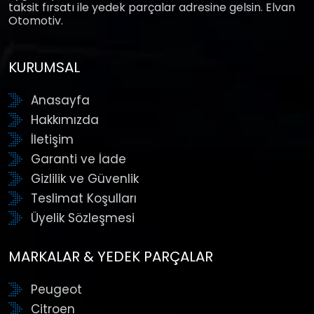
taksit fırsatı ile yedek parçalar adresine gelsin. Elvan
Otomotiv.
KURUMSAL
Anasayfa
Hakkımızda
İletişim
Garanti ve İade
Gizlilik ve Güvenlik
Teslimat Koşulları
Üyelik Sözleşmesi
MARKALAR & YEDEK PARÇALAR
Peugeot
Citroen