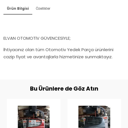
Ürün Bilgisi
Özellikler
ELVAN OTOMOTİV GÜVENCESİYLE;
İhtiyacınız olan tüm Otomotiv Yedek Parça ürünlerini
cazip fiyat ve avantajlarla hizmetinize sunmaktayız.
Bu Ürünlere de Göz Atın