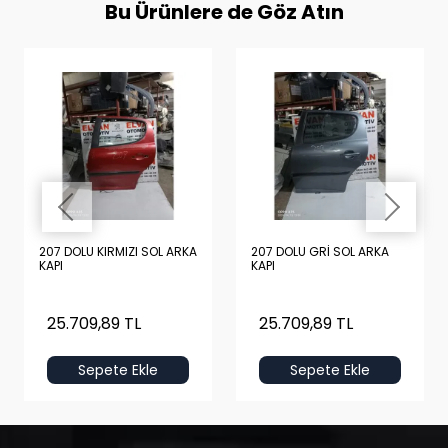
Bu Ürünlere de Göz Atın
207 DOLU KIRMIZI SOL ARKA
207 DOLU GRİ SOL ARKA
KAPI
KAPI
25.709,89 TL
25.709,89 TL
Sepete Ekle
Sepete Ekle