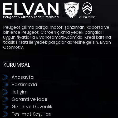
Peugeot çıkma parça, motor, şanzıman, kaporta ve
binlerce Peugeot, Citroen çıkma yedek parçaları
uygun fiyatlarla Elvanotomotiv.com'da. Kredi kartına
taksit fırsatı ile yedek parçalar adresine gelsin. Elvan
Otomotiv.
KURUMSAL
Anasayfa
Hakkımızda
İletişim
Garanti ve İade
Gizlilik ve Güvenlik
Teslimat Koşulları