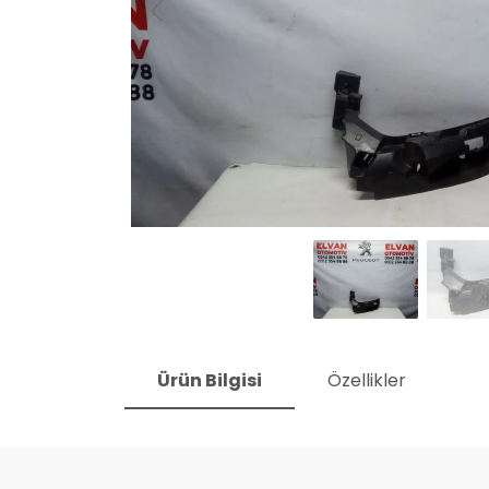
Ürün Bilgisi
Özellikler