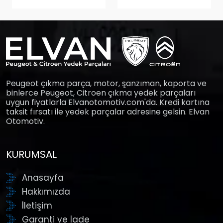
Peugeot çıkma parça, motor, şanzıman, kaporta ve
binlerce Peugeot, Citroen çıkma yedek parçaları
uygun fiyatlarla Elvanotomotiv.com'da. Kredi kartına
taksit fırsatı ile yedek parçalar adresine gelsin. Elvan
Otomotiv.
KURUMSAL
Anasayfa
Hakkımızda
İletişim
Garanti ve İade