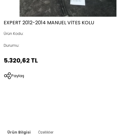
EXPERT 2012-2014 MANUEL VİTES KOLU
Ürün Kodu:
Durumu:
5.320,62 TL
Paylaş
Ürün Bilgisi
Özellikler