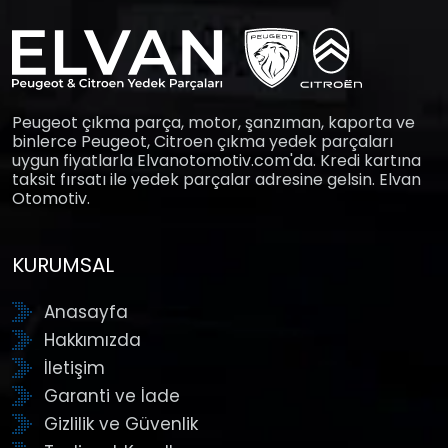
Peugeot çıkma parça, motor, şanzıman, kaporta ve
binlerce Peugeot, Citroen çıkma yedek parçaları
uygun fiyatlarla Elvanotomotiv.com'da. Kredi kartına
taksit fırsatı ile yedek parçalar adresine gelsin. Elvan
Otomotiv.
KURUMSAL
Anasayfa
Hakkımızda
İletişim
Garanti ve İade
Gizlilik ve Güvenlik