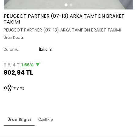
PEUGEOT PARTNER (07-13) ARKA TAMPON BRAKET
TAKIMI
PEUGEOT PARTNER (07-13) ARKA TAMPON BRAKET TAKIMI
Ürün Kodu:
Durumu:
İkinci El
918,14 TL
1.66%
902,94 TL
Paylaş
Ürün Bilgisi
Özellikler