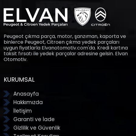
Peugeot çıkma parça, motor, şanzıman, kaporta ve
binlerce Peugeot, Citroen çıkma yedek parçaları
uygun fiyatlarla Elvanotomotiv.com'da. Kredi kartına
taksit fırsatı ile yedek parçalar adresine gelsin. Elvan
Otomotiv.
KURUMSAL
Anasayfa
Hakkımızda
İletişim
Garanti ve İade
Gizlilik ve Güvenlik