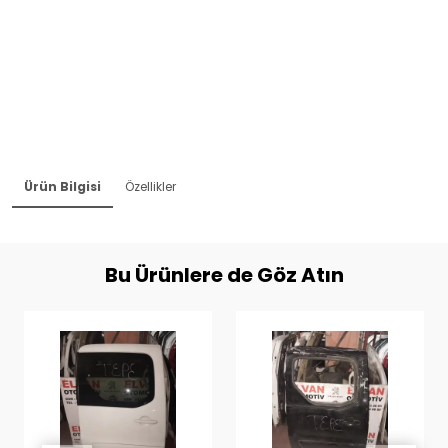
Ürün Bilgisi
Özellikler
Bu Ürünlere de Göz Atın