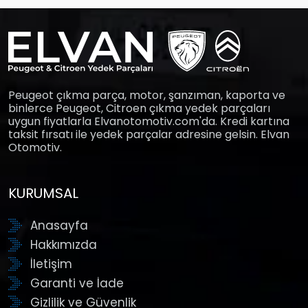
Peugeot çıkma parça, motor, şanzıman, kaporta ve
binlerce Peugeot, Citroen çıkma yedek parçaları
uygun fiyatlarla Elvanotomotiv.com'da. Kredi kartına
taksit fırsatı ile yedek parçalar adresine gelsin. Elvan
Otomotiv.
KURUMSAL
Anasayfa
Hakkımızda
İletişim
Garanti ve İade
Gizlilik ve Güvenlik