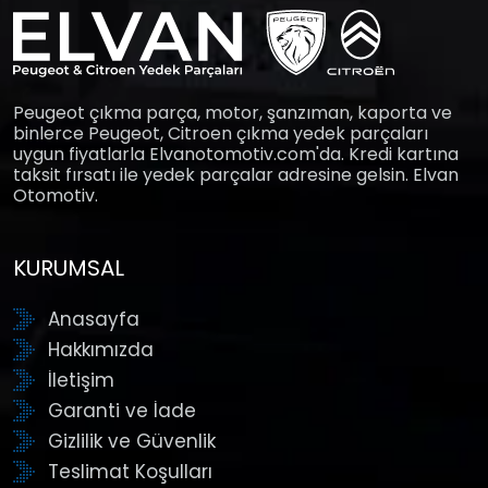
Peugeot çıkma parça, motor, şanzıman, kaporta ve
binlerce Peugeot, Citroen çıkma yedek parçaları
uygun fiyatlarla Elvanotomotiv.com'da. Kredi kartına
taksit fırsatı ile yedek parçalar adresine gelsin. Elvan
Otomotiv.
KURUMSAL
Anasayfa
Hakkımızda
İletişim
Garanti ve İade
Gizlilik ve Güvenlik
Teslimat Koşulları