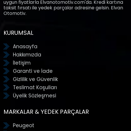
uygun fiyatlarla Elvanotomotiv.com'da. Kredi kartına
taksit fırsatı ile yedek parçalar adresine gelsin. Elvan
Otomotiv.
KURUMSAL
Anasayfa
Hakkımızda
İletişim
Garanti ve İade
Gizlilik ve Güvenlik
Teslimat Koşulları
Üyelik Sözleşmesi
MARKALAR & YEDEK PARÇALAR
Peugeot