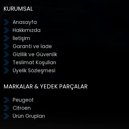
KURUMSAL
Anasayfa
Hakkımızda
İletişim
Garanti ve İade
Gizlilik ve Güvenlik
Teslimat Koşulları
Üyelik Sözleşmesi
MARKALAR & YEDEK PARÇALAR
Peugeot
Citroen
Ürün Grupları