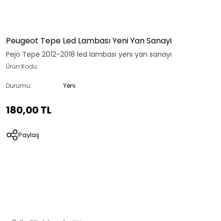
Peugeot Tepe Led Lambası Yeni Yan Sanayi
Pejo Tepe 2012-2018 led lambası yenı yan sanayı
Ürün Kodu:
Durumu:
Yeni
180,00 TL
Paylaş