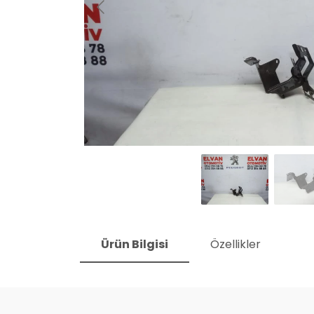
Ürün Bilgisi
Özellikler