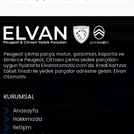
Peugeot çıkma parça, motor, şanzıman, kaporta ve
binlerce Peugeot, Citroen çıkma yedek parçaları
uygun fiyatlarla Elvanotomotiv.com'da. Kredi kartına
taksit fırsatı ile yedek parçalar adresine gelsin. Elvan
Otomotiv.
KURUMSAL
Anasayfa
Hakkımızda
İletişim