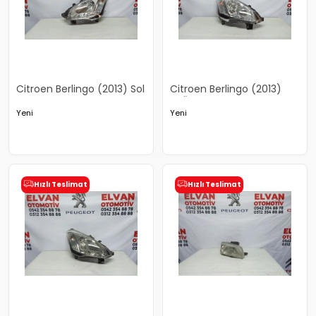
Citroen Berlingo (2013) Sol
Citroen Berlingo (2013)
Far
Sağ Far
Yeni
Yeni
Hızlı Teslimat
Hızlı Teslimat