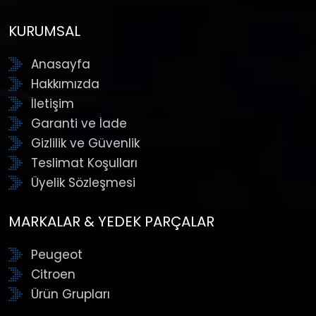
KURUMSAL
Anasayfa
Hakkımızda
İletişim
Garanti ve İade
Gizlilik ve Güvenlik
Teslimat Koşulları
Üyelik Sözleşmesi
MARKALAR & YEDEK PARÇALAR
Peugeot
Citroen
Ürün Grupları