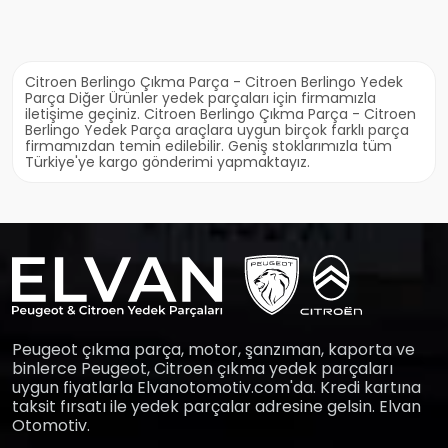
Citroen Berlingo Çıkma Parça - Citroen Berlingo Yedek
Parça Diğer Ürünler yedek parçaları için firmamızla
iletişime geçiniz. Citroen Berlingo Çıkma Parça - Citroen
Berlingo Yedek Parça araçlara uygun birçok farklı parça
firmamızdan temin edilebilir. Geniş stoklarımızla tüm
Türkiye'ye kargo gönderimi yapmaktayız.
Peugeot çıkma parça, motor, şanzıman, kaporta ve
binlerce Peugeot, Citroen çıkma yedek parçaları
uygun fiyatlarla Elvanotomotiv.com'da. Kredi kartına
taksit fırsatı ile yedek parçalar adresine gelsin. Elvan
Otomotiv.