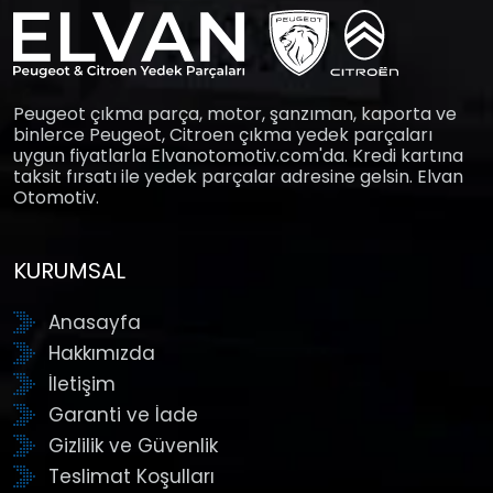
Peugeot çıkma parça, motor, şanzıman, kaporta ve
binlerce Peugeot, Citroen çıkma yedek parçaları
uygun fiyatlarla Elvanotomotiv.com'da. Kredi kartına
taksit fırsatı ile yedek parçalar adresine gelsin. Elvan
Otomotiv.
KURUMSAL
Anasayfa
Hakkımızda
İletişim
Garanti ve İade
Gizlilik ve Güvenlik
Teslimat Koşulları