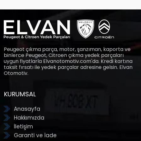
Peugeot çıkma parça, motor, şanzıman, kaporta ve
binlerce Peugeot, Citroen çıkma yedek parçaları
uygun fiyatlarla Elvanotomotiv.com'da. Kredi kartına
taksit fırsatı ile yedek parçalar adresine gelsin. Elvan
Otomotiv.
KURUMSAL
Anasayfa
Hakkımızda
İletişim
Garanti ve İade