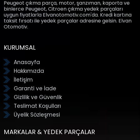
Peugeot çıkma parça, motor, şanzıman, kaporta ve
binlerce Peugeot, Citroen çıkma yedek parçaları
uygun fiyatlarla Elvanotomotiv.com'da. Kredi kartına
taksit fırsatı ile yedek parçalar adresine gelsin. Elvan
Otomotiv.
KURUMSAL
Anasayfa
Hakkımızda
İletişim
Garanti ve İade
Gizlilik ve Güvenlik
Teslimat Koşulları
Üyelik Sözleşmesi
MARKALAR & YEDEK PARÇALAR