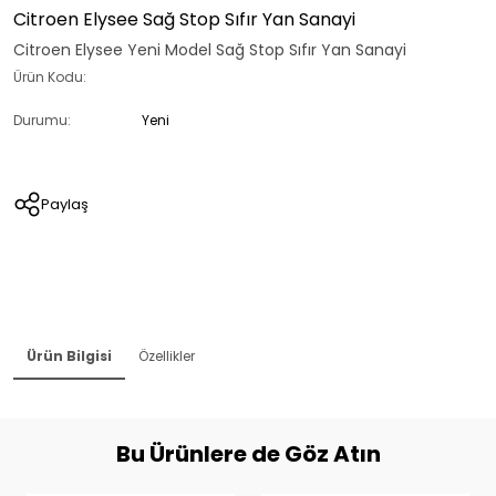
Citroen Elysee Sağ Stop Sıfır Yan Sanayi
Citroen Elysee Yeni Model Sağ Stop Sıfır Yan Sanayi
Ürün Kodu:
Durumu:
Yeni
Paylaş
Ürün Bilgisi
Özellikler
Bu Ürünlere de Göz Atın