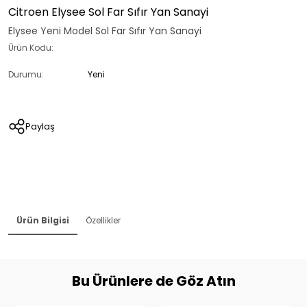
Citroen Elysee Sol Far Sıfır Yan Sanayi
Elysee Yeni Model Sol Far Sıfır Yan Sanayi
Ürün Kodu:
Durumu:
Yeni
Paylaş
Ürün Bilgisi
Özellikler
Bu Ürünlere de Göz Atın