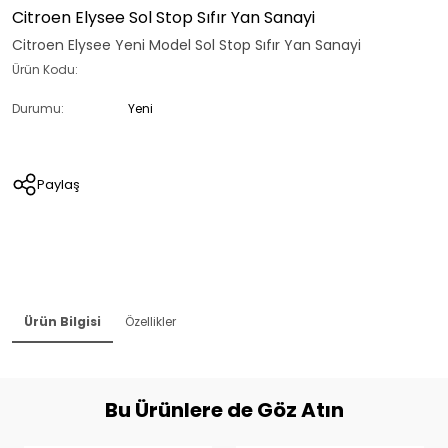
Citroen Elysee Sol Stop Sıfır Yan Sanayi
Citroen Elysee Yeni Model Sol Stop Sıfır Yan Sanayi
Ürün Kodu:
Durumu:
Yeni
Paylaş
Ürün Bilgisi
Özellikler
Bu Ürünlere de Göz Atın